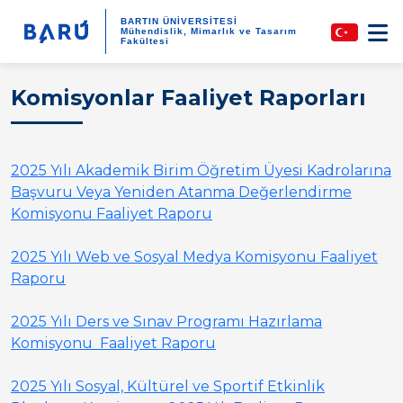
BARTIN ÜNİVERSİTESİ
Mühendislik, Mimarlık ve Tasarım
Fakültesi
Komisyonlar Faaliyet Raporları
2025 Yılı Akademik Birim Öğretim Üyesi Kadrolarına
Başvuru Veya Yeniden Atanma Değerlendirme
Komisyonu Faaliyet Raporu
2025 Yılı Web ve Sosyal Medya Komisyonu Faaliyet
Raporu
2025 Yılı Ders ve Sınav Programı Hazırlama
Komisyonu Faaliyet Raporu
2025 Yılı Sosyal, Kültürel ve Sportif Etkinlik