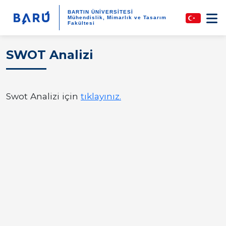
BARTIN ÜNİVERSİTESİ
Mühendislik, Mimarlık ve Tasarım
Fakültesi
SWOT Analizi
Swot Analizi için
tıklayınız.