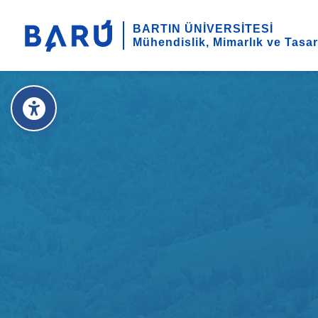
BARTIN ÜNİVERSİTESİ
Mühendislik, Mimarlık ve Tasar