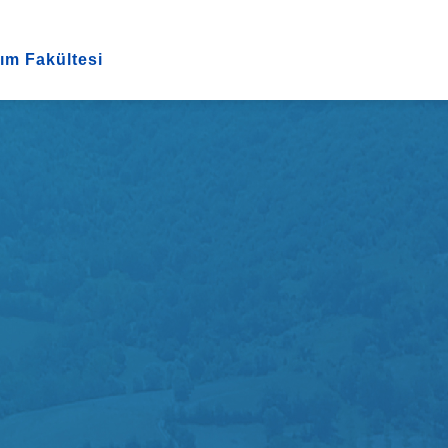
ım Fakültesi